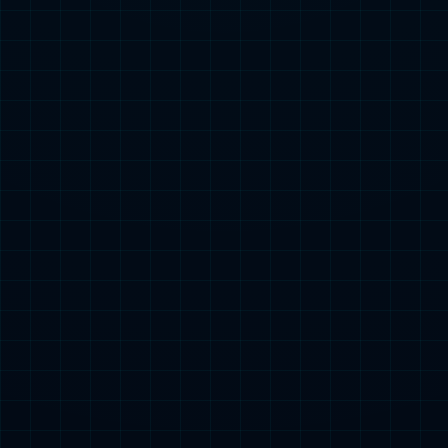
购买咨询
公司名称
客户姓名
*
联系电话
*