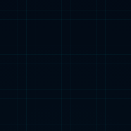
模块化设计