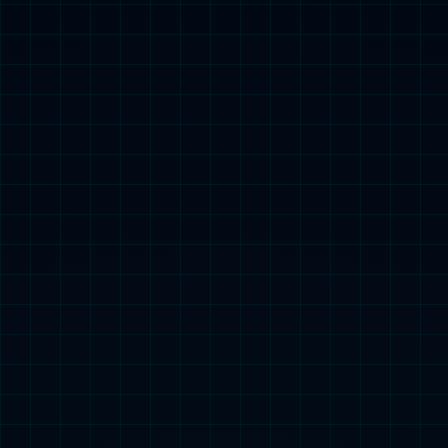
智能强大，完美应对商用清洁