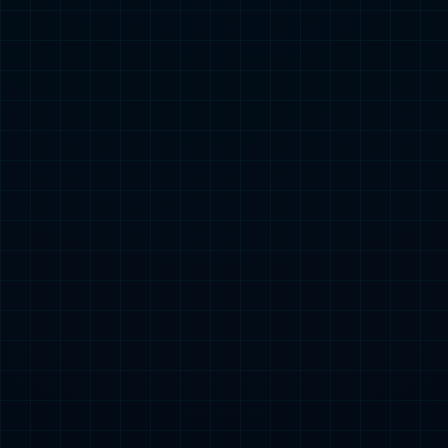
产品参数
多场景适用