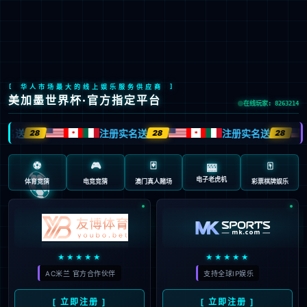
股票代码：603666
N100
新能源智慧共享充电系统