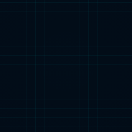
功率调控 负载均衡
科技主力新能源发展
应用场景