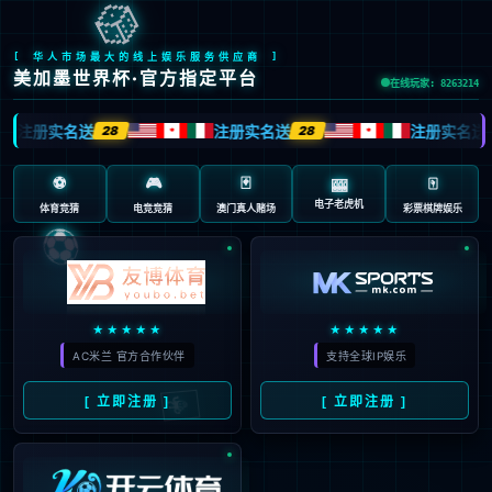
股票代码：603666