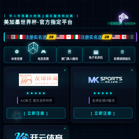
股票代码：603666